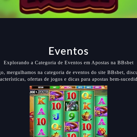
Eventos
Explorando a Categoria de Eventos em Apostas na BBsbet
go, mergulhamos na categoria de eventos do site BBsbet, disc
acterísticas, ofertas de jogos e dicas para apostas bem-sucedi