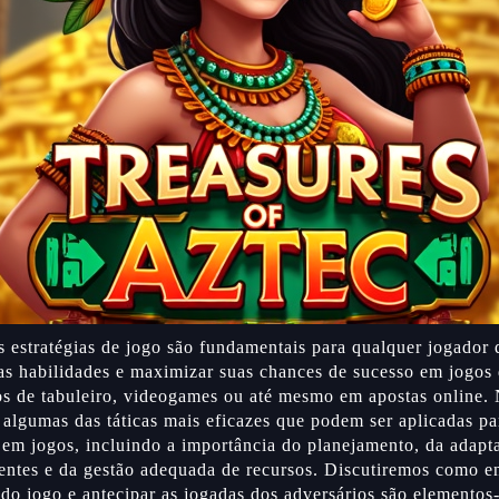
 estratégias de jogo são fundamentais para qualquer jogador 
as habilidades e maximizar suas chances de sucesso em jogos d
os de tabuleiro, videogames ou até mesmo em apostas online. N
algumas das táticas mais eficazes que podem ser aplicadas pa
em jogos, incluindo a importância do planejamento, da adapt
ntes e da gestão adequada de recursos. Discutiremos como e
do jogo e antecipar as jogadas dos adversários são elementos