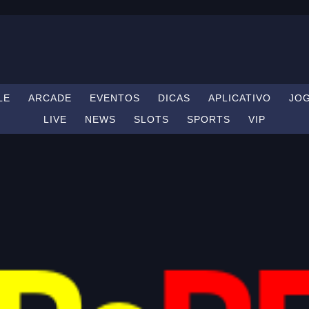
LE
ARCADE
EVENTOS
DICAS
APLICATIVO
JO
LIVE
NEWS
SLOTS
SPORTS
VIP