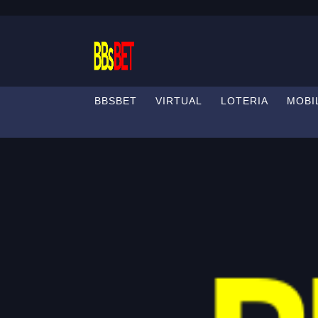
BBSBET
VIRTUAL
LOTERIA
MOBI