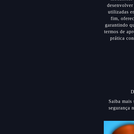
desenvolver 
utilizadas 
fim, ofere
garantindo q
termos de apr
prática co
D
Saiba mais 
segurança n