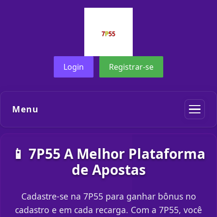
Login
Registrar-se
Menu
📱 7P55 A Melhor Plataforma
de Apostas
Cadastre-se na 7P55 para ganhar bônus no
cadastro e em cada recarga. Com a 7P55, você