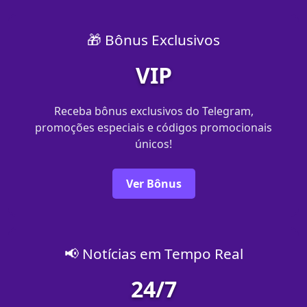
🎁 Bônus Exclusivos
VIP
Receba bônus exclusivos do Telegram,
promoções especiais e códigos promocionais
únicos!
Ver Bônus
📢 Notícias em Tempo Real
24/7