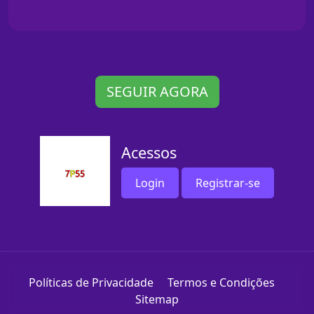
SEGUIR AGORA
Acessos
Login
Registrar-se
Políticas de Privacidade
Termos e Condições
Sitemap