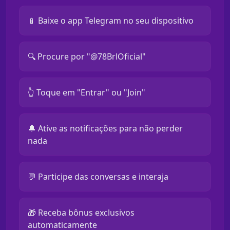
📱 Baixe o app Telegram no seu dispositivo
🔍 Procure por "@78BrlOficial"
👆 Toque em "Entrar" ou "Join"
🔔 Ative as notificações para não perder
nada
💬 Participe das conversas e interaja
🎁 Receba bônus exclusivos
automaticamente