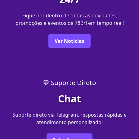
Fique por dentro de todas as novidades,
promoções e eventos da 78Brl em tempo real!
Ver Notícias
💬 Suporte Direto
Chat
Suporte direto via Telegram, respostas rápidas e
atendimento personalizado!