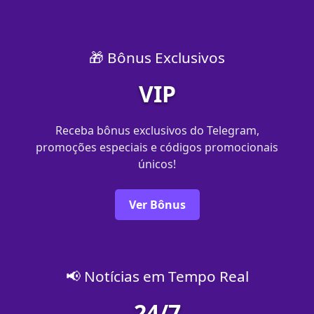
🎁 Bônus Exclusivos
VIP
Receba bônus exclusivos do Telegram,
promoções especiais e códigos promocionais
únicos!
Ver Bônus
📢 Notícias em Tempo Real
24/7