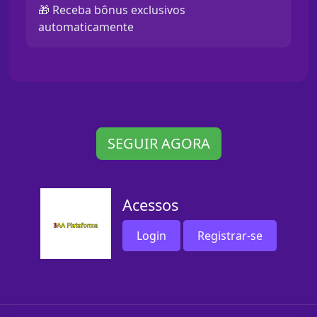
🎁 Receba bônus exclusivos
automaticamente
SEGUIR AGORA
Acessos
Login
Registrar-se