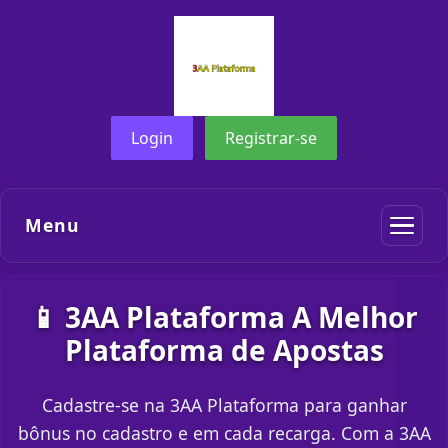
Login
Registrar-se
Menu
📱 3AA Plataforma A Melhor
Plataforma de Apostas
Cadastre-se na 3AA Plataforma para ganhar
bônus no cadastro e em cada recarga. Com a 3AA