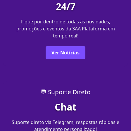
24/7
Fique por dentro de todas as novidades,
promoções e eventos da 3AA Plataforma em
tempo real!
Ver Notícias
💬 Suporte Direto
Chat
Suporte direto via Telegram, respostas rápidas e
atendimento personalizado!