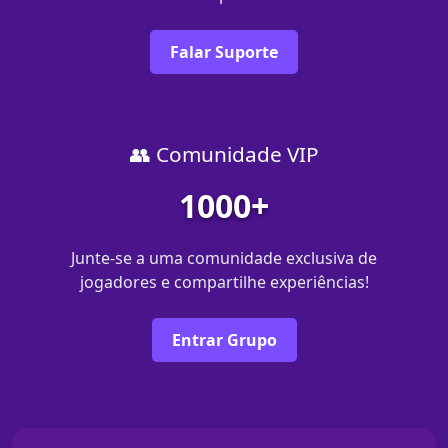
Falar Suporte
👥 Comunidade VIP
1000+
Junte-se a uma comunidade exclusiva de
jogadores e compartilhe experiências!
Entrar Grupo