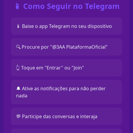
📱 Como Seguir no Telegram
📱 Baixe o app Telegram no seu dispositivo
🔍 Procure por "@3AA PlataformaOficial"
👆 Toque em "Entrar" ou "Join"
🔔 Ative as notificações para não perder
nada
💬 Participe das conversas e interaja