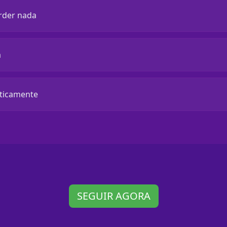
erder nada
a
aticamente
SEGUIR AGORA