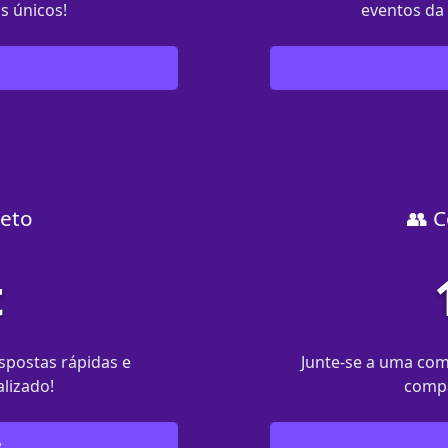
s únicos!
eventos da
reto
👥 
t
espostas rápidas e
Junte-se a uma com
lizado!
compa
e