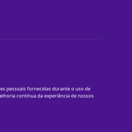
es pessoais fornecidas durante o uso de
elhoria contínua da experiência de nossos