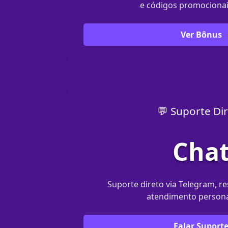
e códigos promocionai
Ver Bônus
💬 Suporte Di
Cha
Suporte direto via Telegram, r
atendimento persona
Falar Suport