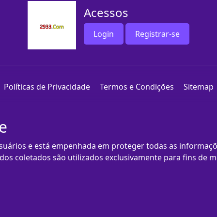
Acessos
Login
Registrar-se
Políticas de Privacidade
Termos e Condições
Sitemap
de
usuários e está empenhada em proteger todas as informaçõ
os coletados são utilizados exclusivamente para fins de m