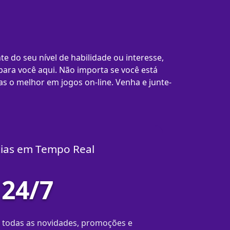
do seu nível de habilidade ou interesse,
para você aqui. Não importa se você está
 o melhor em jogos on-line. Venha e junte-
cias em Tempo Real
24/7
e todas as novidades, promoções e